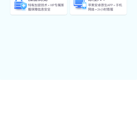
多样赛事服务
覆盖五大热门体育领域，贝博体育 为您提供一站式观赛与数
据支持服务
体育赛事
集成全球赛事如英超、NBA、网球大满贯等内容，支持实