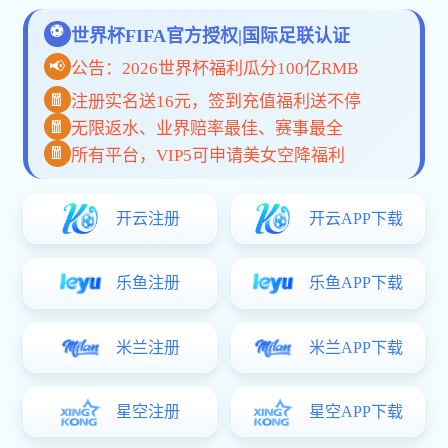
关于贝博体育
贝博体育是一家融合科技创新与全球视野的体育赛事服务平
台，致力于为用户提供高效、可信赖的互动观赛体验。 从数
据同步到高清直播、从终端兼容到多语言支持，我们不断突
破技术边界，构建智能化、低延迟、高稳定的服务体系。 每
一次点击，都体现我们对用户体验的专注与专业。