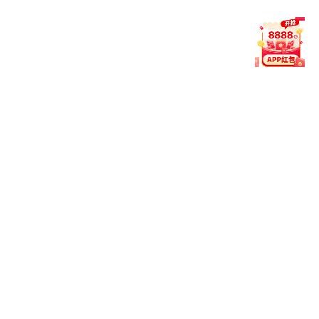
障用户信息在传输与存储过程中的安全。BB(tiyu)体育APP下载-
贝博体育官方网站 始终将隐私保护作为平台核心。
05. 客服支持时间？
平台客服全年 24 小时在线，支持中文、英文与马来语多语言服
务。无论您遇到技术问题、账户疑问，或希望了解功能详情，我
们都将即时响应。
06. 观看直播是否收费？
平台提供免费赛事直播服务，部分高峰赛事可能需完成账号登录
方可观看。贝博体育 致力于为广大体育爱好者打造一个公开透
明、便捷高效的观赛环境。